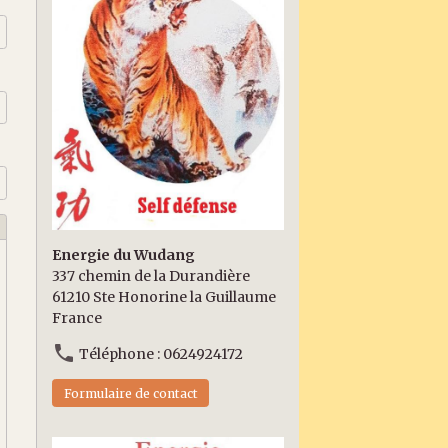
Energie du Wudang
337 chemin de la Durandière
61210 Ste Honorine la Guillaume
France
Téléphone : 0624924172
Formulaire de contact