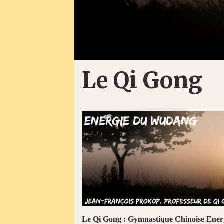
Le Qi Gong
Le Qi Gong : Gymnastique Chinoise Ener