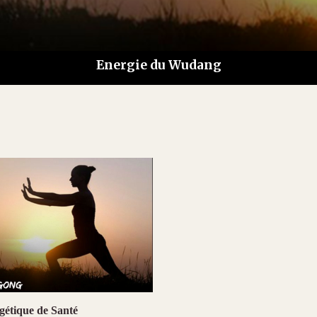
Energie du Wudang
gétique de Santé