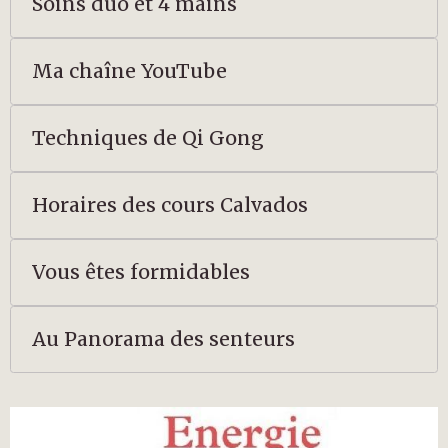
Soins duo et 4 mains
Ma chaîne YouTube
Techniques de Qi Gong
Horaires des cours Calvados
Vous êtes formidables
Au Panorama des senteurs