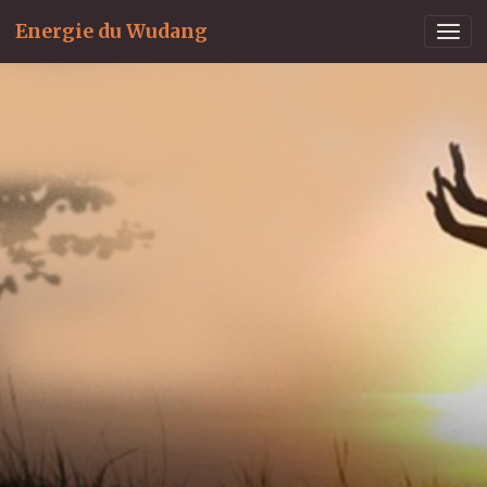
Energie du Wudang