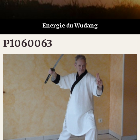
Energie du Wudang
P1060063