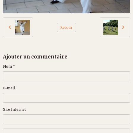
Retour
Ajouter un commentaire
Nom
E-mail
Site Internet