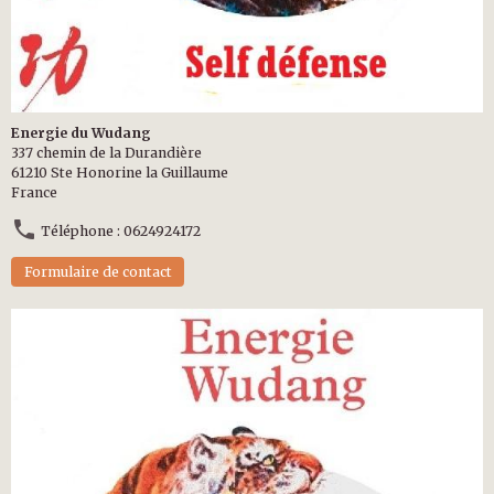
Energie du Wudang
337 chemin de la Durandière
61210 Ste Honorine la Guillaume
France
Téléphone : 0624924172
Formulaire de contact