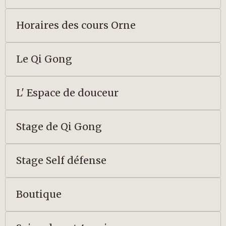
Horaires des cours Orne
Le Qi Gong
L' Espace de douceur
Stage de Qi Gong
Stage Self défense
Boutique